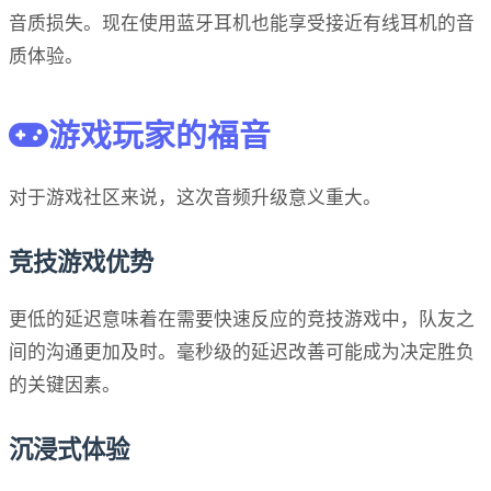
音质损失。现在使用蓝牙耳机也能享受接近有线耳机的音
质体验。
游戏玩家的福音
对于游戏社区来说，这次音频升级意义重大。
竞技游戏优势
更低的延迟意味着在需要快速反应的竞技游戏中，队友之
间的沟通更加及时。毫秒级的延迟改善可能成为决定胜负
的关键因素。
沉浸式体验