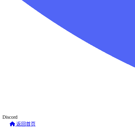
Discord
返回首页