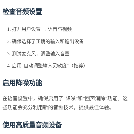
检查音频设置
打开用户设置 → 语音与视频
确保选择了正确的输入和输出设备
测试麦克风，调整输入音量
启用"自动调整输入灵敏度"（推荐）
启用降噪功能
在语音设置中，确保启用了"降噪"和"回声消除"功能。这
些功能会充分利用新的音频技术，提供最佳体验。
使用高质量音频设备