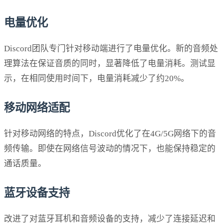
电量优化
Discord团队专门针对移动端进行了电量优化。新的音频处
理算法在保证音质的同时，显著降低了电量消耗。测试显
示，在相同使用时间下，电量消耗减少了约20%。
移动网络适配
针对移动网络的特点，Discord优化了在4G/5G网络下的音
频传输。即使在网络信号波动的情况下，也能保持稳定的
通话质量。
蓝牙设备支持
改进了对蓝牙耳机和音频设备的支持，减少了连接延迟和