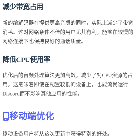
减少带宽占用
新的编解码器在提供更高音质的同时，实际上减少了带宽
消耗。这对网络条件不佳的用户尤其有利，能够在较慢的
网络连接下也保持良好的通话质量。
降低CPU使用率
优化后的音频处理算法更加高效，减少了对CPU资源的占
用。这意味着即使在配置较低的设备上，也能流畅运行
Discord而不影响其他应用的性能。
移动端优化
移动设备用户将从这次更新中获得特别的好处。