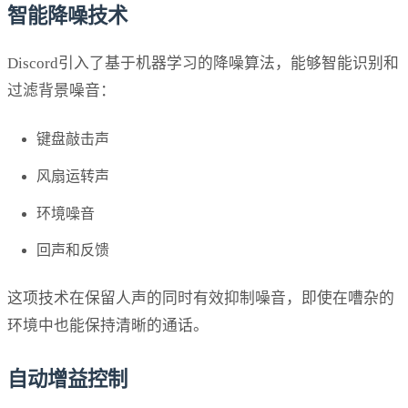
智能降噪技术
Discord引入了基于机器学习的降噪算法，能够智能识别和
过滤背景噪音：
键盘敲击声
风扇运转声
环境噪音
回声和反馈
这项技术在保留人声的同时有效抑制噪音，即使在嘈杂的
环境中也能保持清晰的通话。
自动增益控制