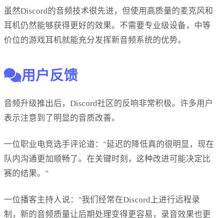
虽然Discord的音频技术很先进，但使用高质量的麦克风和
耳机仍然能够获得更好的效果。不需要专业级设备，中等
价位的游戏耳机就能充分发挥新音频系统的优势。
用户反馈
音频升级推出后，Discord社区的反响非常积极。许多用户
表示注意到了明显的音质改善。
一位职业电竞选手评论道："延迟的降低真的很明显，现在
队内沟通更加顺畅了。在关键时刻，这种改进可能决定比
赛的结果。"
一位播客主持人说："我们经常在Discord上进行远程录
制，新的音频质量让后期处理变得更容易，录音效果也更