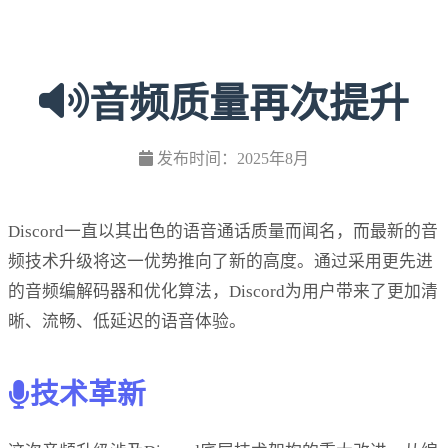
音频质量再次提升
发布时间：2025年8月
Discord一直以其出色的语音通话质量而闻名，而最新的音
频技术升级将这一优势推向了新的高度。通过采用更先进
的音频编解码器和优化算法，Discord为用户带来了更加清
晰、流畅、低延迟的语音体验。
技术革新