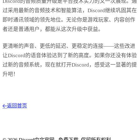
Discord的音频质量升级是平台技术实力的又一次展现。通
过采用最新的音频技术和智能算法，Discord继续巩固其在
即时通讯领域的领先地位。无论你是游戏玩家、内容创作
者还是普通用户，都能从这次升级中获益。
更清晰的声音、更低的延迟、更稳定的连接——这些改进
让Discord的语音体验达到了新的高度。如果你还没有体验
过新的音频系统，现在就打开Discord，感受这一显著的提
升吧！
返回首页
©
2026
Discord中文官网 - 免费下载. 保留所有权利.