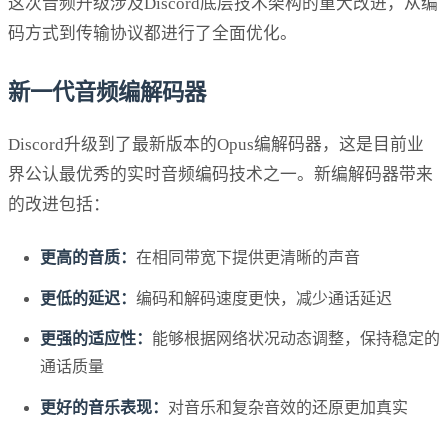
这次音频升级涉及Discord底层技术架构的重大改进，从编
码方式到传输协议都进行了全面优化。
新一代音频编解码器
Discord升级到了最新版本的Opus编解码器，这是目前业
界公认最优秀的实时音频编码技术之一。新编解码器带来
的改进包括：
更高的音质：
在相同带宽下提供更清晰的声音
更低的延迟：
编码和解码速度更快，减少通话延迟
更强的适应性：
能够根据网络状况动态调整，保持稳定的
通话质量
更好的音乐表现：
对音乐和复杂音效的还原更加真实