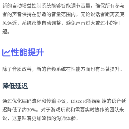
新的自动增益控制系统能够智能调节音量，确保所有参与
者的声音保持在舒适的音量范围内。无论说话者距离麦克
风远近，系统都能自动调整，避免声音过大或过小的问
题。
性能提升
除了音质改善，新的音频系统在性能方面也有显著提升。
降低延迟
通过优化编码流程和传输协议，Discord将端到端的语音延
迟降低了约30%。对于游戏玩家和需要实时协作的团队来
说，这意味着更加流畅的沟通体验。