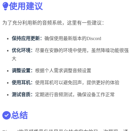
使用建议
为了充分利用新的音频系统，这里有一些建议：
保持应用更新：
确保使用最新版本的Discord
优化环境：
尽量在安静的环境中使用，虽然降噪功能很强
大
调整设置：
根据个人需求调整音频设置
使用耳机：
使用耳机可以避免回声，提供更好的体验
测试音质：
定期进行音频测试，确保设备工作正常
总结