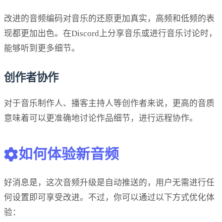
改进的音频编码对音乐的还原更加真实，高频和低频的表
现都更加出色。在Discord上分享音乐或进行音乐讨论时，
能够听到更多细节。
创作者协作
对于音乐制作人、播客主持人等创作者来说，更高的音质
意味着可以更准确地讨论作品细节，进行远程协作。
如何体验新音频
好消息是，这次音频升级是自动推送的，用户无需进行任
何设置即可享受改进。不过，你可以通过以下方式优化体
验：