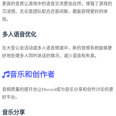
更高的音质让游戏中的语音交流更加自然，增强了游戏的
沉浸感。无论是团队配合还是闲聊，都能获得更好的体
验。
多人语音优化
在大型公会活动或多人语音频道中，新的音频系统能够更
好地处理多人同时说话的情况，减少混音和失真。
音乐和创作者
音频质量的提升也让Discord成为音乐分享和创作讨论的更
好平台。
音乐分享