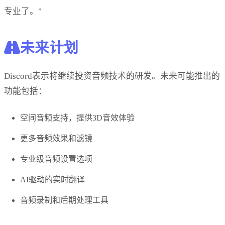
专业了。"
未来计划
Discord表示将继续投资音频技术的研发。未来可能推出的
功能包括：
空间音频支持，提供3D音效体验
更多音频效果和滤镜
专业级音频设置选项
AI驱动的实时翻译
音频录制和后期处理工具